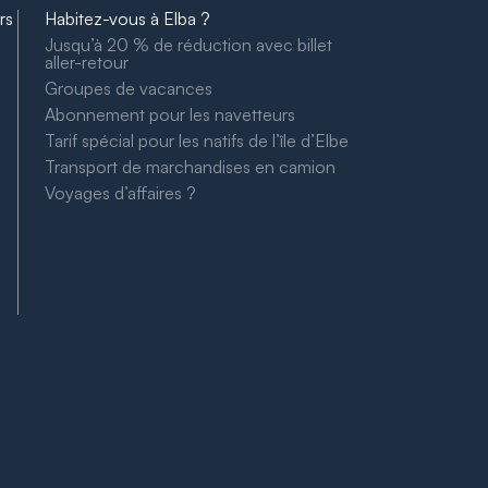
rs
Habitez-vous à Elba ?
Jusqu’à 20 % de réduction avec billet
aller-retour
Groupes de vacances
Abonnement pour les navetteurs
o
Tarif spécial pour les natifs de l’île d’Elbe
Transport de marchandises en camion
Voyages d’affaires ?