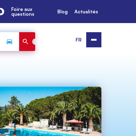
Foire aux
Blog
Actualités
questions
FR