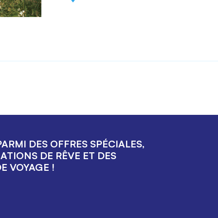
ARMI DES OFFRES SPÉCIALES,
ATIONS DE RÊVE ET DES
E VOYAGE !