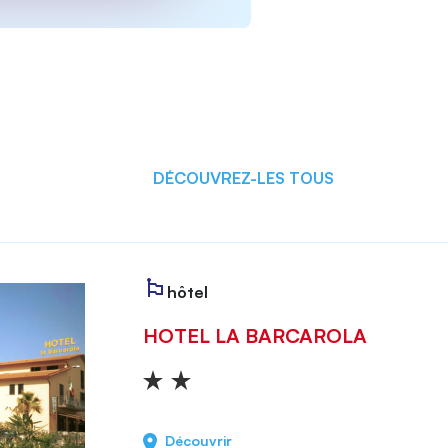
DÉCOUVREZ-LES TOUS
hôtel
HOTEL LA BARCAROLA
Découvrir