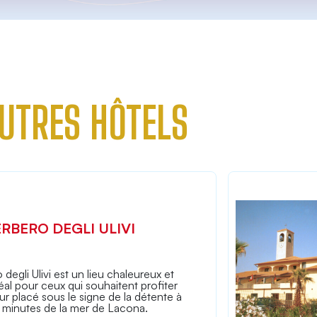
UTRES HÔTELS
ERBERO DEGLI ULIVI
 degli Ulivi est un lieu chaleureux et
déal pour ceux qui souhaitent profiter
ur placé sous le signe de la détente à
 minutes de la mer de Lacona.