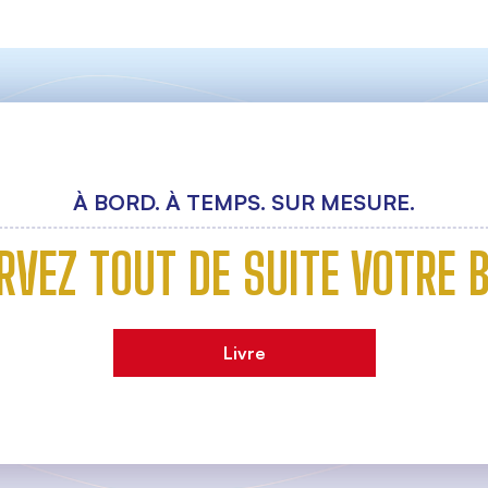
À BORD. À TEMPS. SUR MESURE.
RVEZ TOUT DE SUITE VOTRE B
Livre