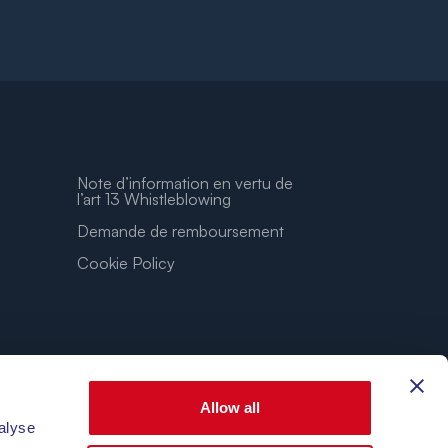
Note d’information en vertu de
l’art 13 Whistleblowing
Demande de remboursement
Cookie Policy
Allow all
alyse