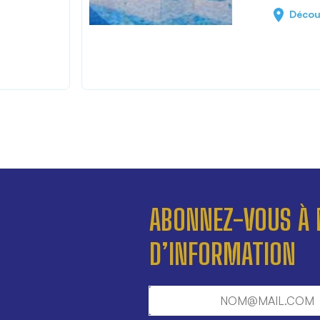
Décou
ABONNEZ-VOUS À 
D’INFORMATION