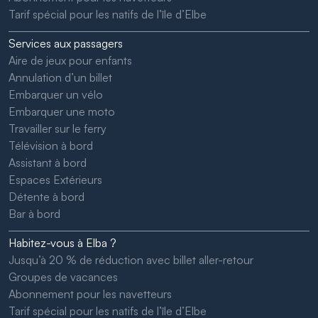
Tarif spécial pour les natifs de l’île d’Elbe
Services aux passagers
Aire de jeux pour enfants
Annulation d’un billet
Embarquer un vélo
Embarquer une moto
Travailler sur le ferry
Télévision à bord
Assistant à bord
Espaces Extérieurs
Détente à bord
Bar à bord
Habitez-vous à Elba ?
Jusqu’à 20 % de réduction avec billet aller-retour
Groupes de vacances
Abonnement pour les navetteurs
Tarif spécial pour les natifs de l’île d’Elbe