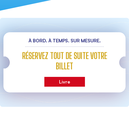
À BORD. À TEMPS. SUR MESURE.
RÉSERVEZ TOUT DE SUITE VOTRE
BILLET
Livre