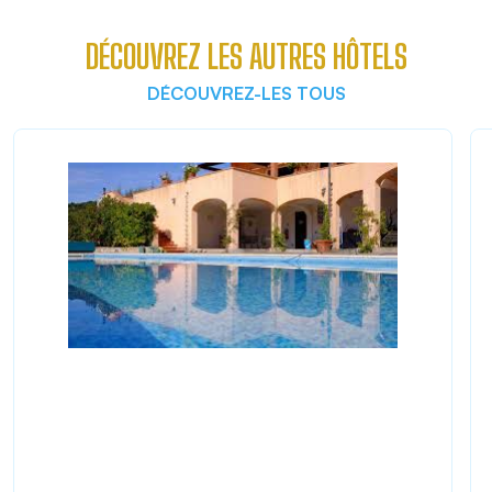
DÉCOUVREZ LES AUTRES HÔTELS
DÉCOUVREZ-LES TOUS