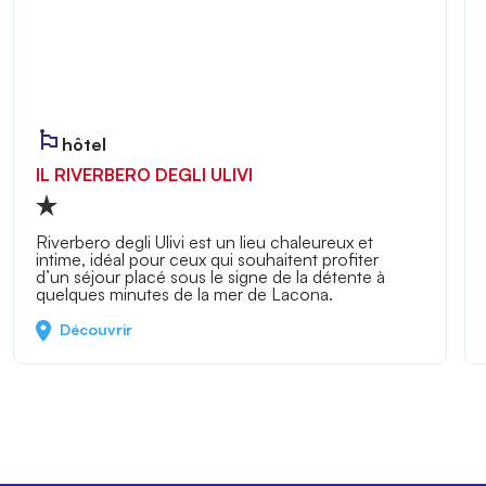
hôtel
IL RIVERBERO DEGLI ULIVI
Riverbero degli Ulivi est un lieu chaleureux et
intime, idéal pour ceux qui souhaitent profiter
d’un séjour placé sous le signe de la détente à
quelques minutes de la mer de Lacona.
Découvrir