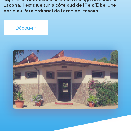
Lacona
. Il est situé sur la
côte sud de l’île d’Elbe
, une
perle du Parc national de l’archipel toscan
.
Découvrir