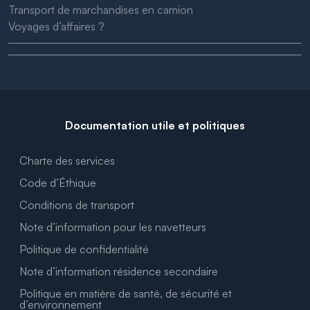
Transport de marchandises en camion
Voyages d’affaires ?
Documentation utile et politiques
Charte des services
Code d’Éthique
Conditions de transport
Note d’information pour les navetteurs
Politique de confidentialité
Note d’information résidence secondaire
Politique en matière de santé, de sécurité et
d’environnement