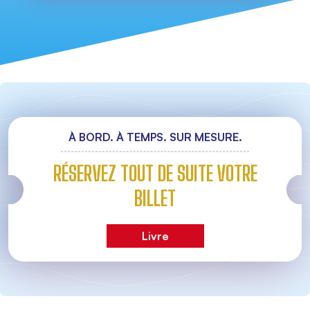
À BORD. À TEMPS. SUR MESURE.
RÉSERVEZ TOUT DE SUITE VOTRE
BILLET
Livre