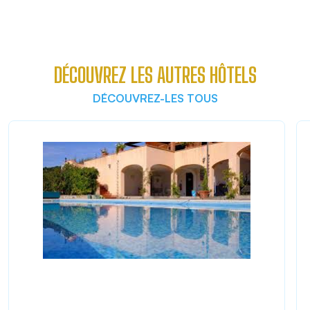
DÉCOUVREZ LES AUTRES HÔTELS
DÉCOUVREZ-LES TOUS