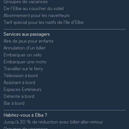
Groupes de vacances
De l’Elbe au coucher du soleil
Abonnement pour les navetteurs
Tarif spécial pour les natifs de l’île d’Elbe
Services aux passagers
Aire de jeux pour enfants
Annulation d’un billet
Embarquer un vélo
Embarquer une moto
Travailler sur le ferry
Télévision à bord
Assistant à bord
Espaces Extérieurs
Détente à bord
Bar à bord
Habitez-vous à Elba ?
Jusqu’à 20 % de réduction avec billet aller-retour
Groupes de vacances