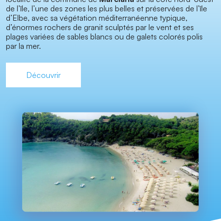
de l’île, l’une des zones les plus belles et préservées de l’île
d’Elbe, avec sa végétation méditerranéenne typique,
d’énormes rochers de granit sculptés par le vent et ses
plages variées de sables blancs ou de galets colorés polis
par la mer.
Découvrir