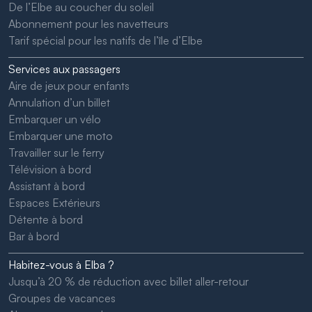
De l’Elbe au coucher du soleil
Abonnement pour les navetteurs
Tarif spécial pour les natifs de l’île d’Elbe
Services aux passagers
Aire de jeux pour enfants
Annulation d’un billet
Embarquer un vélo
Embarquer une moto
Travailler sur le ferry
Télévision à bord
Assistant à bord
Espaces Extérieurs
Détente à bord
Bar à bord
Habitez-vous à Elba ?
Jusqu’à 20 % de réduction avec billet aller-retour
Groupes de vacances