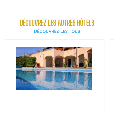
DÉCOUVREZ LES AUTRES HÔTELS
DÉCOUVREZ-LES TOUS