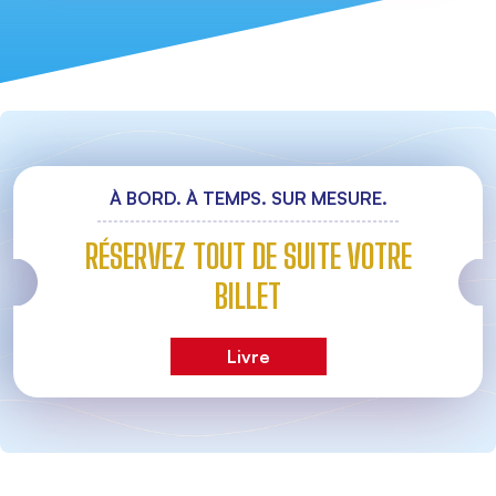
À BORD. À TEMPS. SUR MESURE.
RÉSERVEZ TOUT DE SUITE VOTRE
BILLET
Livre