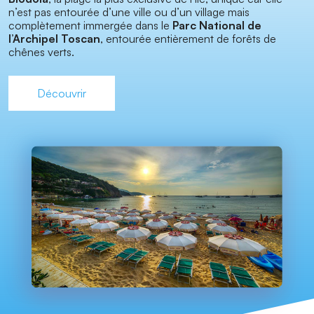
n’est pas entourée d’une ville ou d’un village mais
complètement immergée dans le
Parc National de
l’Archipel Toscan
, entourée entièrement de forêts de
chênes verts.
Découvrir