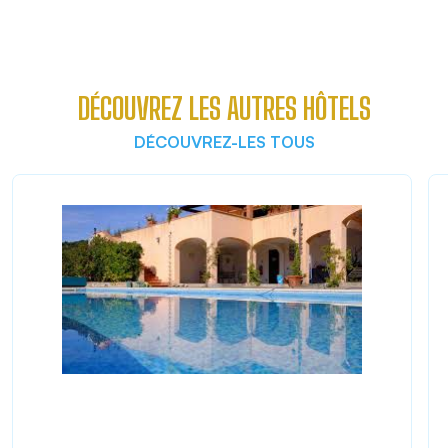
DÉCOUVREZ LES AUTRES HÔTELS
DÉCOUVREZ-LES TOUS