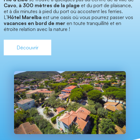
Cavo
,
à 300 mètres de la plage
et du port de plaisance,
et à dix minutes à pied du port où accostent les ferries.
L’
Hôtel Marelba
est une oasis où vous pourrez passer vos
vacances en bord de mer
en toute tranquillité et en
étroite relation avec la nature !
Découvrir