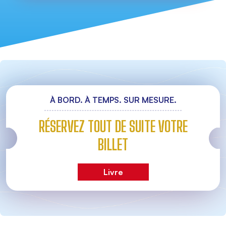
À BORD. À TEMPS. SUR MESURE.
RÉSERVEZ TOUT DE SUITE VOTRE
BILLET
Livre