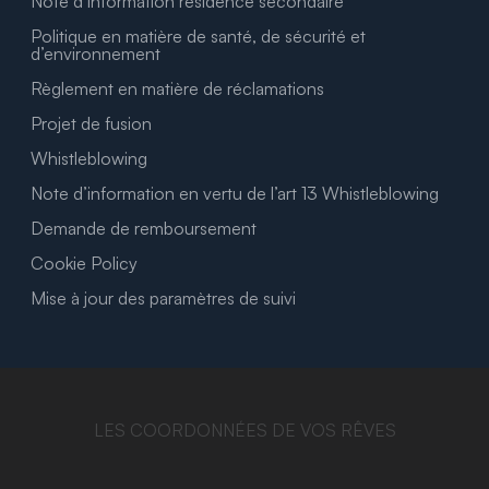
Note d’information résidence secondaire
Politique en matière de santé, de sécurité et
d’environnement
Règlement en matière de réclamations
Projet de fusion
Whistleblowing
Note d’information en vertu de l’art 13 Whistleblowing
Demande de remboursement
Cookie Policy
Mise à jour des paramètres de suivi
LES COORDONNÉES DE VOS RÊVES