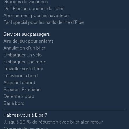
Groupes de vacances
De l’Elbe au coucher du soleil
Abonnement pour les navetteurs
Tarif spécial pour les natifs de l’île d’Elbe
Services aux passagers
Aire de jeux pour enfants
Annulation d’un billet
Embarquer un vélo
Embarquer une moto
Travailler sur le ferry
Télévision à bord
Assistant à bord
Espaces Extérieurs
Détente à bord
Bar à bord
Habitez-vous à Elba ?
Jusqu’à 20 % de réduction avec billet aller-retour
Groupes de vacances