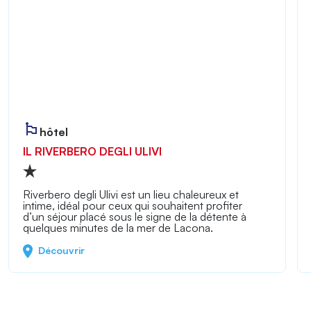
hôtel
IL RIVERBERO DEGLI ULIVI
Riverbero degli Ulivi est un lieu chaleureux et
intime, idéal pour ceux qui souhaitent profiter
d’un séjour placé sous le signe de la détente à
quelques minutes de la mer de Lacona.
Découvrir