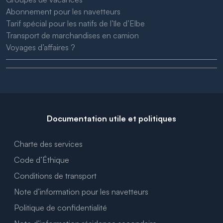
Abonnement pour les navetteurs
Tarif spécial pour les natifs de l’île d’Elbe
Transport de marchandises en camion
Voyages d’affaires ?
Documentation utile et politiques
Charte des services
Code d’Éthique
Conditions de transport
Note d’information pour les navetteurs
Politique de confidentialité