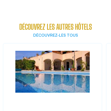
DÉCOUVREZ LES AUTRES HÔTELS
DÉCOUVREZ-LES TOUS