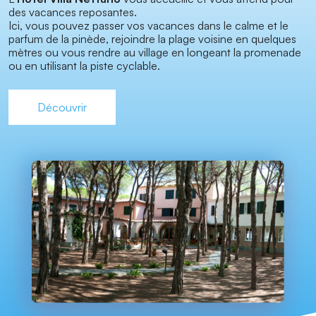
des vacances reposantes.
Ici, vous pouvez passer vos vacances dans le calme et le
parfum de la pinède, rejoindre la plage voisine en quelques
mètres ou vous rendre au village en longeant la promenade
ou en utilisant la piste cyclable.
Découvrir