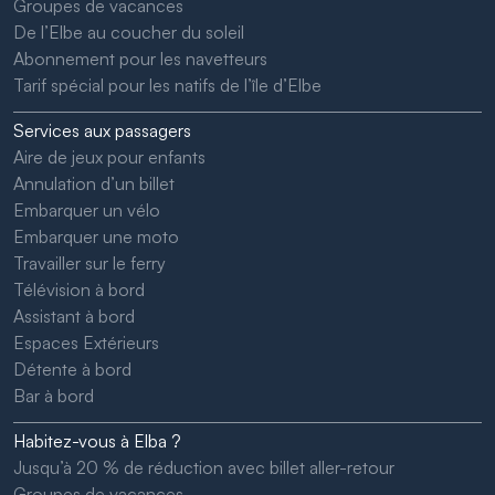
Groupes de vacances
De l’Elbe au coucher du soleil
Abonnement pour les navetteurs
Tarif spécial pour les natifs de l’île d’Elbe
Services aux passagers
Aire de jeux pour enfants
Annulation d’un billet
Embarquer un vélo
Embarquer une moto
Travailler sur le ferry
Télévision à bord
Assistant à bord
Espaces Extérieurs
Détente à bord
Bar à bord
Habitez-vous à Elba ?
Jusqu’à 20 % de réduction avec billet aller-retour
Groupes de vacances