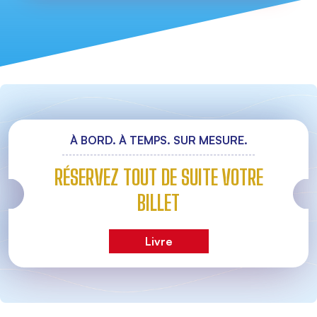
À BORD. À TEMPS. SUR MESURE.
RÉSERVEZ TOUT DE SUITE VOTRE
BILLET
Livre