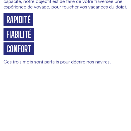
capacité, notre objectif est de faire de votre traversée une
expérience de voyage, pour toucher vos vacances du doigt.
RAPIDITÉ
FIABILITÉ
CONFORT
Ces trois mots sont parfaits pour décrire nos navires.