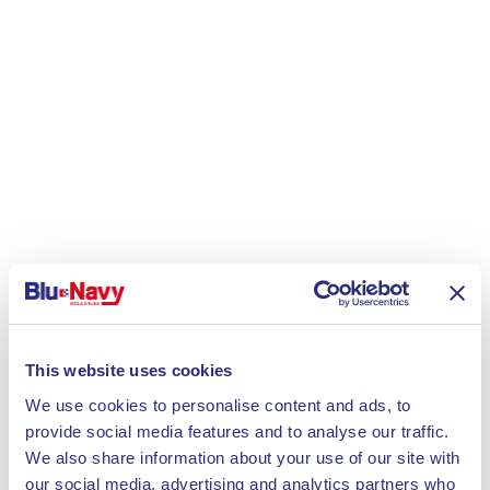
This website uses cookies
We use cookies to personalise content and ads, to
provide social media features and to analyse our traffic.
We also share information about your use of our site with
our social media, advertising and analytics partners who