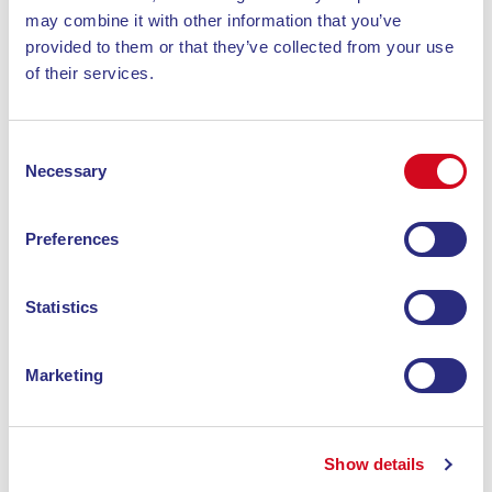
may combine it with other information that you’ve
provided to them or that they’ve collected from your use
of their services.
Consent
Necessary
Selection
Preferences
Statistics
Marketing
Show details