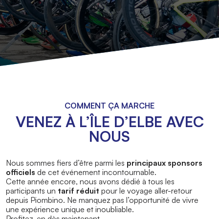
COMMENT ÇA MARCHE
VENEZ À L’ÎLE D’ELBE AVEC
NOUS
Nous sommes fiers d’être parmi les
principaux sponsors
officiels
de cet événement incontournable.
Cette année encore, nous avons dédié à tous les
participants un
tarif réduit
pour le voyage aller-retour
depuis Piombino. Ne manquez pas l’opportunité de vivre
une expérience unique et inoubliable.
Profitez-en dès maintenant.