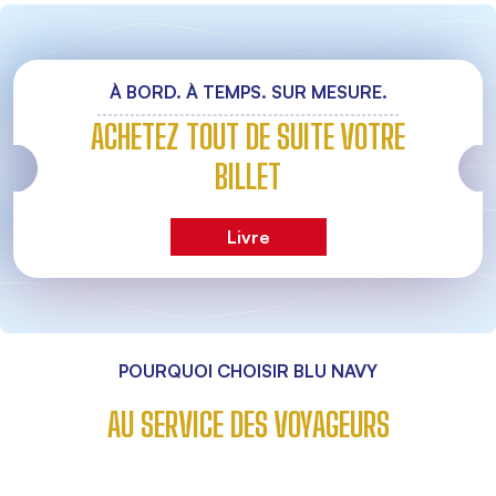
À BORD. À TEMPS. SUR MESURE.
ACHETEZ TOUT DE SUITE VOTRE
BILLET
Livre
POURQUOI CHOISIR BLU NAVY
AU SERVICE DES VOYAGEURS