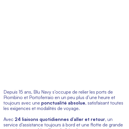
Depuis 15 ans, Blu Navy s’occupe de relier les ports de
Piombino et Portoferraio en un peu plus d’une heure et
toujours avec une
ponctualité absolue
, satisfaisant toutes
les exigences et modalités de voyage.
Avec
24 liaisons quotidiennes d’aller et retour
, un
service d’assistance toujours à bord et une flotte de grande