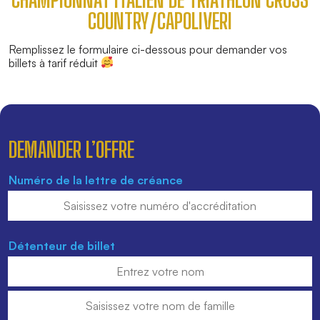
COUNTRY/CAPOLIVERI
Remplissez le formulaire ci-dessous pour demander vos
billets à tarif réduit
DEMANDER L’OFFRE
Numéro de la lettre de créance
Détenteur de billet