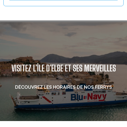
VISITEZ L’ÎLE D’ELBE ET SES MERVEILLES
DÉCOUVREZ LES HORAIRES DE NOS FERRYS