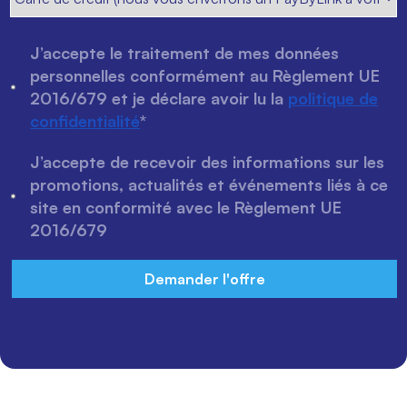
J’accepte le traitement de mes données
personnelles conformément au Règlement UE
2016/679 et je déclare avoir lu la
politique de
confidentialité
*
J’accepte de recevoir des informations sur les
promotions, actualités et événements liés à ce
site en conformité avec le Règlement UE
2016/679