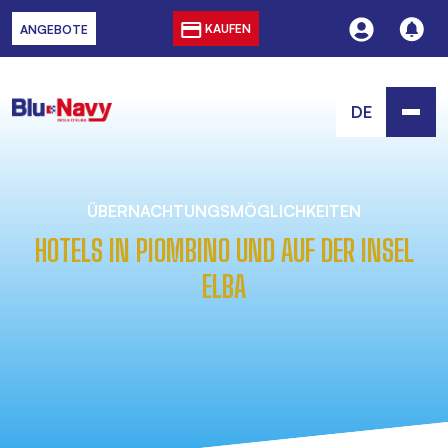
KAUFEN
ANGEBOTE
DE
ÜBERNACHTUNGSMÖGLICHKEITEN
HOTELS IN PIOMBINO UND AUF DER INSEL
ELBA