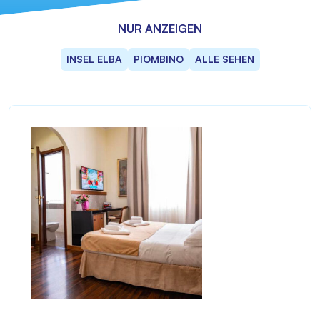
NUR ANZEIGEN
INSEL ELBA
PIOMBINO
ALLE SEHEN