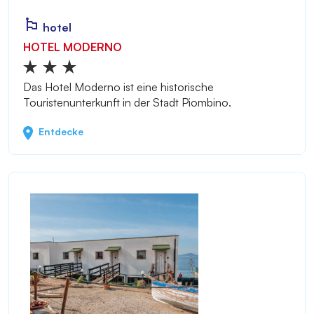
hotel
HOTEL MODERNO
Das Hotel Moderno ist eine historische
Touristenunterkunft in der Stadt Piombino.
Entdecke