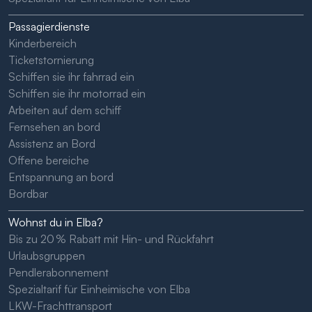
Passagierdienste
Kinderbereich
Ticketstornierung
Schiffen sie ihr fahrrad ein
Schiffen sie ihr motorrad ein
Arbeiten auf dem schiff
Fernsehen an bord
Assistenz an Bord
Offene bereiche
Entspannung an bord
Bordbar
Wohnst du in Elba?
Bis zu 20 % Rabatt mit Hin- und Rückfahrt
Urlaubsgruppen
Pendlerabonnement
Spezialtarif für Einheimische von Elba
LKW-Frachttransport