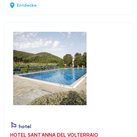
Entdecke
hotel
HOTEL SANT’ANNA DEL VOLTERRAIO