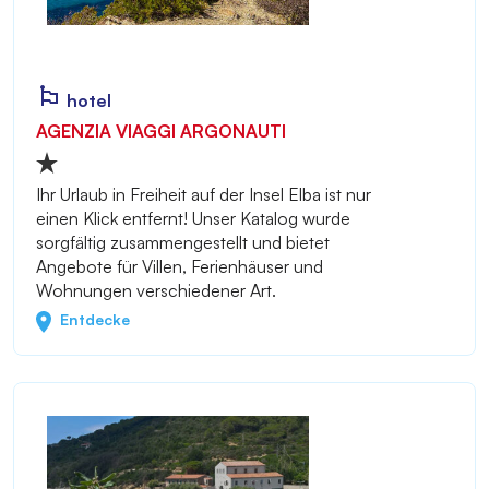
hotel
AGENZIA VIAGGI ARGONAUTI
Ihr Urlaub in Freiheit auf der Insel Elba ist nur
einen Klick entfernt! Unser Katalog wurde
sorgfältig zusammengestellt und bietet
Angebote für Villen, Ferienhäuser und
Wohnungen verschiedener Art.
Entdecke