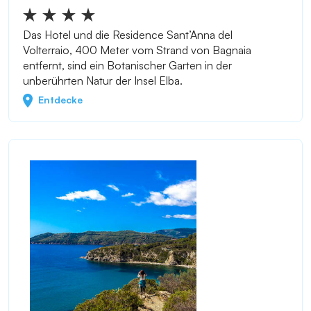
Das Hotel und die Residence Sant’Anna del
Volterraio, 400 Meter vom Strand von Bagnaia
entfernt, sind ein Botanischer Garten in der
unberührten Natur der Insel Elba.
Entdecke