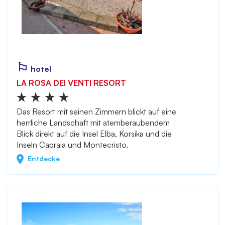
hotel
LA ROSA DEI VENTI RESORT
Das Resort mit seinen Zimmern blickt auf eine
herrliche Landschaft mit atemberaubendem
Blick direkt auf die Insel Elba, Korsika und die
Inseln Capraia und Montecristo.
Entdecke