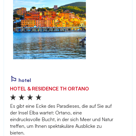
hotel
HOTEL & RESIDENCE TH ORTANO
Es gibt eine Ecke des Paradieses, die auf Sie auf
der Insel Elba wartet: Ortano, eine
eindrucksvolle Bucht, in der sich Meer und Natur
treffen, um Ihnen spektakuläre Ausblicke zu
bieten.