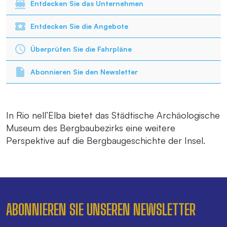
Entdecken Sie das Unternehmen
Entdecken Sie die Angebote
Überprüfen Sie die Fahrpläne
Abonnieren Sie den Newsletter
In Rio nell’Elba bietet das Städtische Archäologische
Museum des Bergbaubezirks eine weitere
Perspektive auf die Bergbaugeschichte der Insel.
ABONNIEREN SIE UNSEREN NEWSLETTER