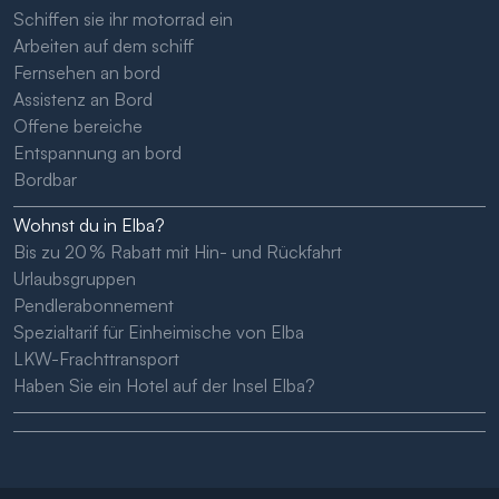
Schiffen sie ihr motorrad ein
Arbeiten auf dem schiff
Fernsehen an bord
Assistenz an Bord
Offene bereiche
Entspannung an bord
Bordbar
Wohnst du in Elba?
Bis zu 20 % Rabatt mit Hin- und Rückfahrt
Urlaubsgruppen
Pendlerabonnement
Spezialtarif für Einheimische von Elba
LKW-Frachttransport
Haben Sie ein Hotel auf der Insel Elba?