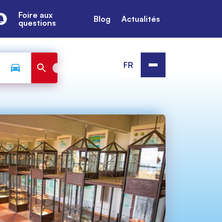
Foire aux
Blog
Actualités
questions
FR