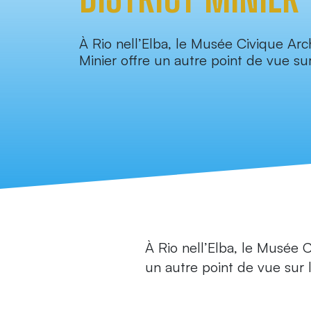
À Rio nell’Elba, le Musée Civique Arc
Minier offre un autre point de vue sur 
À Rio nell’Elba, le Musée C
un autre point de vue sur l’