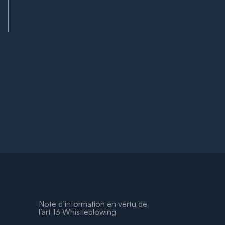
Note d’information en vertu de
l’art 13 Whistleblowing