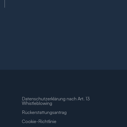
Datenschutzerklärung nach Art. 13
Whistleblowing
Rückerstattungsantrag
Cookie-Richtlinie