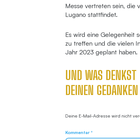
Messe vertreten sein, die
Lugano stattfindet.
Es wird eine Gelegenheit 
zu treffen und die vielen I
Jahr 2023 geplant haben.
UND WAS DENKST 
DEINEN GEDANKEN
Deine E-Mail-Adresse wird nicht verö
Kommentar
*