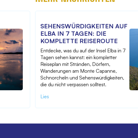
SEHENSWÜRDIGKEITEN AUF
ELBA IN 7 TAGEN: DIE
KOMPLETTE REISEROUTE
Entdecke, was du auf der Insel Elba in 7
Tagen sehen kannst: ein kompletter
Reiseplan mit Stränden, Dörfern,
Wanderungen am Monte Capanne,
Schnorcheln und Sehenswürdigkeiten,
die du nicht verpassen solltest.
Lies