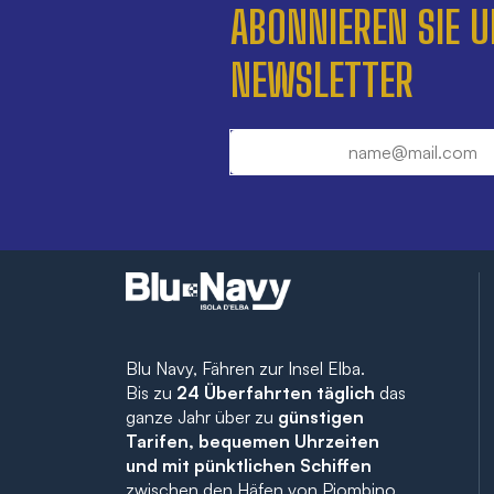
ABONNIEREN SIE 
NEWSLETTER
Blu Navy, Fähren zur Insel Elba.
Bis zu
24 Überfahrten täglich
das
ganze Jahr über zu
günstigen
Tarifen, bequemen Uhrzeiten
und mit pünktlichen Schiffen
zwischen den Häfen von Piombino