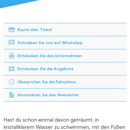
Kaufe dein Ticket
Schreiben Sie uns auf WhatsApp
Entdecken Sie das Unternehmen
Entdecken Sie die Angebote
Überprüfen Sie die Fahrpläne
Abonnieren Sie den Newsletter
Hast du schon einmal davon geträumt, in
kristallklarem Wasser zu schwimmen, mit den Füßen