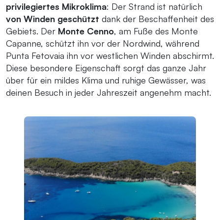
privilegiertes Mikroklima
: Der Strand ist natürlich
von Winden geschützt
dank der Beschaffenheit des
Gebiets. Der
Monte Cenno
, am Fuße des Monte
Capanne, schützt ihn vor der Nordwind, während
Punta Fetovaia ihn vor westlichen Winden abschirmt.
Diese besondere Eigenschaft sorgt das ganze Jahr
über für ein mildes Klima und ruhige Gewässer, was
deinen Besuch in jeder Jahreszeit angenehm macht.