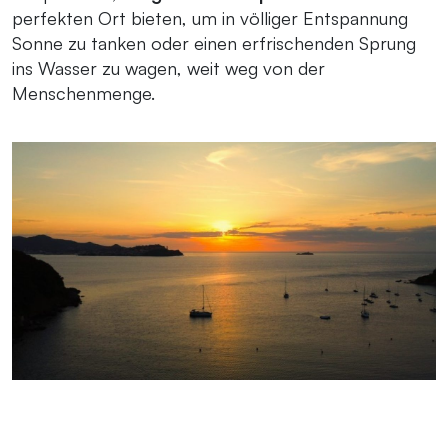
perfekten Ort bieten, um in völliger Entspannung
Sonne zu tanken oder einen erfrischenden Sprung
ins Wasser zu wagen, weit weg von der
Menschenmenge.