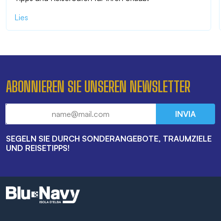
Lies
ABONNIEREN SIE UNSEREN NEWSLETTER
INVIA
SEGELN SIE DURCH SONDERANGEBOTE, TRAUMZIELE
UND REISETIPPS!