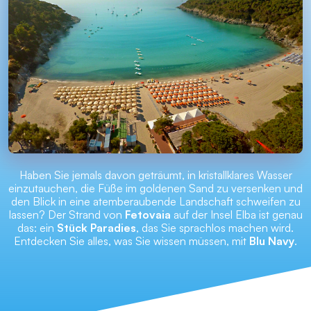
Haben Sie jemals davon geträumt, in kristallklares Wasser
einzutauchen, die Füße im goldenen Sand zu versenken und
den Blick in eine atemberaubende Landschaft schweifen zu
lassen? Der Strand von
Fetovaia
auf der Insel Elba ist genau
das: ein
Stück Paradies
, das Sie sprachlos machen wird.
Entdecken Sie alles, was Sie wissen müssen, mit
Blu Navy
.