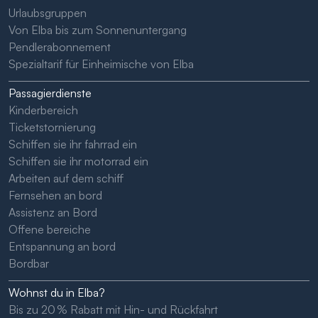
Urlaubsgruppen
Von Elba bis zum Sonnenuntergang
Pendlerabonnement
Spezialtarif für Einheimische von Elba
Passagierdienste
Kinderbereich
Ticketstornierung
Schiffen sie ihr fahrrad ein
Schiffen sie ihr motorrad ein
Arbeiten auf dem schiff
Fernsehen an bord
Assistenz an Bord
Offene bereiche
Entspannung an bord
Bordbar
Wohnst du in Elba?
Bis zu 20 % Rabatt mit Hin- und Rückfahrt