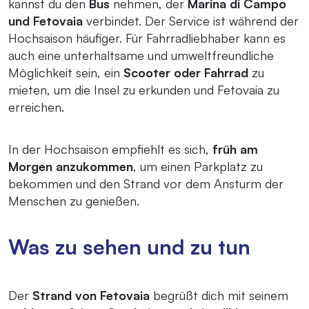
kannst du den
Bus
nehmen, der
Marina di Campo
und Fetovaia
verbindet. Der Service ist während der
Hochsaison häufiger. Für Fahrradliebhaber kann es
auch eine unterhaltsame und umweltfreundliche
Möglichkeit sein, ein
Scooter oder Fahrrad
zu
mieten, um die Insel zu erkunden und Fetovaia zu
erreichen.
In der Hochsaison empfiehlt es sich,
früh am
Morgen anzukommen
, um einen Parkplatz zu
bekommen und den Strand vor dem Ansturm der
Menschen zu genießen.
Was zu sehen und zu tun
Der
Strand von Fetovaia
begrüßt dich mit seinem