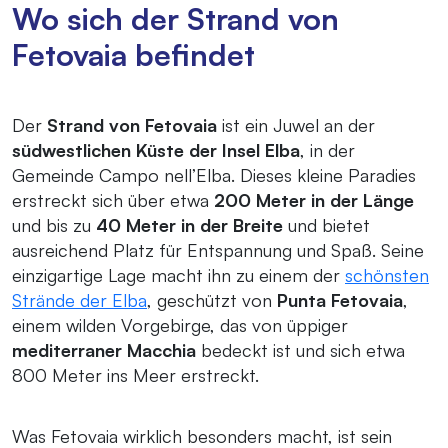
Wo sich der Strand von
Fetovaia befindet
Der
Strand von Fetovaia
ist ein Juwel an der
südwestlichen Küste der Insel Elba
, in der
Gemeinde Campo nell’Elba. Dieses kleine Paradies
erstreckt sich über etwa
200 Meter in der Länge
und bis zu
40 Meter in der Breite
und bietet
ausreichend Platz für Entspannung und Spaß. Seine
einzigartige Lage macht ihn zu einem der
schönsten
Strände der Elba
, geschützt von
Punta Fetovaia
,
einem wilden Vorgebirge, das von üppiger
mediterraner Macchia
bedeckt ist und sich etwa
800 Meter ins Meer erstreckt.
Was Fetovaia wirklich besonders macht, ist sein