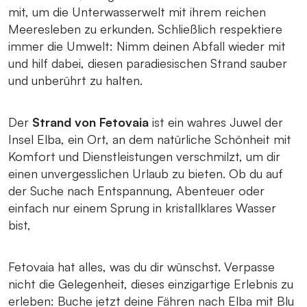
mit, um die Unterwasserwelt mit ihrem reichen
Meeresleben zu erkunden. Schließlich respektiere
immer die Umwelt: Nimm deinen Abfall wieder mit
und hilf dabei, diesen paradiesischen Strand sauber
und unberührt zu halten.
Der
Strand von Fetovaia
ist ein wahres Juwel der
Insel Elba, ein Ort, an dem natürliche Schönheit mit
Komfort und Dienstleistungen verschmilzt, um dir
einen unvergesslichen Urlaub zu bieten. Ob du auf
der Suche nach Entspannung, Abenteuer oder
einfach nur einem Sprung in kristallklares Wasser
bist,
Fetovaia hat alles, was du dir wünschst. Verpasse
nicht die Gelegenheit, dieses einzigartige Erlebnis zu
erleben: Buche jetzt deine Fähren nach Elba mit Blu