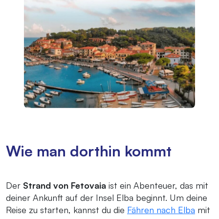
Wie man dorthin kommt
Der
Strand von Fetovaia
ist ein Abenteuer, das mit
deiner Ankunft auf der Insel Elba beginnt. Um deine
Reise zu starten, kannst du die
Fähren nach Elba
mit