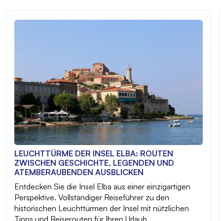
LEUCHTTÜRME DER INSEL ELBA: ROUTEN
ZWISCHEN GESCHICHTE, LEGENDEN UND
ATEMBERAUBENDEN AUSBLICKEN
Entdecken Sie die Insel Elba aus einer einzigartigen
Perspektive. Vollständiger Reiseführer zu den
historischen Leuchttürmen der Insel mit nützlichen
Tipps und Reiserouten für Ihren Urlaub.