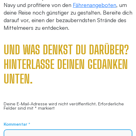
Navy und profitiere von den
Fährenangeboten
, um
deine Reise noch günstiger zu gestalten. Bereite dich
darauf vor, einen der bezauberndsten Strände des
Mittelmeers zu entdecken.
UND WAS DENKST DU DARÜBER?
HINTERLASSE DEINEN GEDANKEN
UNTEN.
Deine E-Mail-Adresse wird nicht veröffentlicht.
Erforderliche
Felder sind mit
*
markiert
Kommentar
*