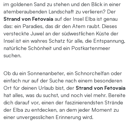
im goldenen Sand zu stehen und den Blick in einer
atemberaubenden Landschaft zu verlieren? Der
Strand von Fetovaia
auf der Insel Elba ist genau
das: ein Paradies, das dir den Atem raubt. Dieses
versteckte Juwel an der südwestlichen Küste der
Insel ist ein wahres Schatz für alle, die Entspannung,
natürliche Schönheit und ein Postkartenmeer
suchen.
Ob du ein Sonnenanbeter, ein Schnorchelfan oder
einfach nur auf der Suche nach einem besonderen
Ort für deinen Urlaub bist, der
Strand von Fetovaia
hat alles, was du suchst, und noch viel mehr. Bereite
dich darauf vor, einen der faszinierendsten Strände
der Elba zu entdecken, an dem jeder Moment zu
einer unvergesslichen Erinnerung wird.