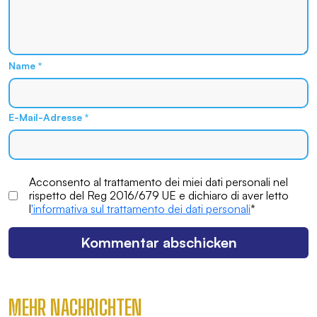
Name
*
E-Mail-Adresse
*
Acconsento al trattamento dei miei dati personali nel
rispetto del Reg 2016/679 UE e dichiaro di aver letto
l
'informativa sul trattamento dei dati personali
*
MEHR NACHRICHTEN