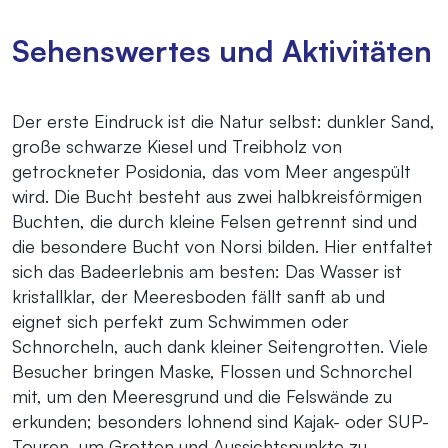
Sehenswertes und Aktivitäten
Der erste Eindruck ist die Natur selbst: dunkler Sand,
große schwarze Kiesel und Treibholz von
getrockneter Posidonia, das vom Meer angespült
wird. Die Bucht besteht aus zwei halbkreisförmigen
Buchten, die durch kleine Felsen getrennt sind und
die besondere Bucht von Norsi bilden. Hier entfaltet
sich das Badeerlebnis am besten: Das Wasser ist
kristallklar, der Meeresboden fällt sanft ab und
eignet sich perfekt zum Schwimmen oder
Schnorcheln, auch dank kleiner Seitengrotten. Viele
Besucher bringen Maske, Flossen und Schnorchel
mit, um den Meeresgrund und die Felswände zu
erkunden; besonders lohnend sind Kajak- oder SUP-
Touren, um Grotten und Aussichtspunkte zu