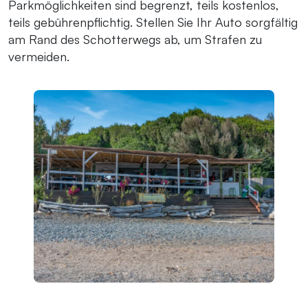
Parkmöglichkeiten sind begrenzt, teils kostenlos,
teils gebührenpflichtig. Stellen Sie Ihr Auto sorgfältig
am Rand des Schotterwegs ab, um Strafen zu
vermeiden.