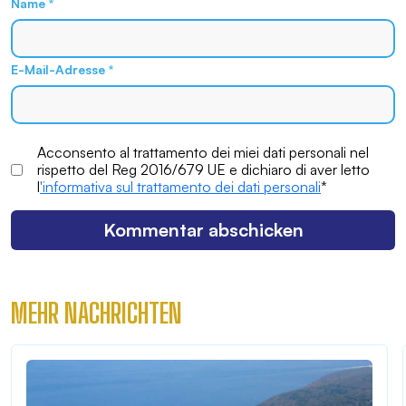
Name
*
E-Mail-Adresse
*
Acconsento al trattamento dei miei dati personali nel
rispetto del Reg 2016/679 UE e dichiaro di aver letto
l
'informativa sul trattamento dei dati personali
*
MEHR NACHRICHTEN