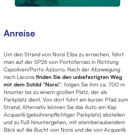
Anreise
Um den Strand von Norsi Elba zu erreichen, fährt
man auf der SP26 von Portoferraio in Richtung
Capoliveri/Porto Azzurro. Nach der Abzweigung
nach Lacona
finden Sie den unbefestigten Weg
mit dem Schild “Norsi”
: folgen Sie ihm ca. 700 m
hinunter bis zu einem großen Platz, der als
Parkplatz dient. Von dort führt ein kurzer Pfad zum
Strand. Alternativ können Sie das Auto am Kap
Acquarilli (gebührenpflichtiger Parkplatz) abstellen
und zu Fuß hinuntergehen, mit atemberaubendem
Blick auf die Bucht von Norsi und die von Acquarilli.