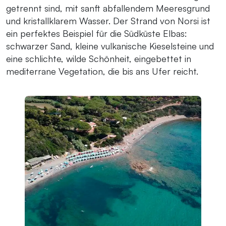
getrennt sind, mit sanft abfallendem Meeresgrund
und kristallklarem Wasser. Der Strand von Norsi ist
ein perfektes Beispiel für die Südküste Elbas:
schwarzer Sand, kleine vulkanische Kieselsteine und
eine schlichte, wilde Schönheit, eingebettet in
mediterrane Vegetation, die bis ans Ufer reicht.