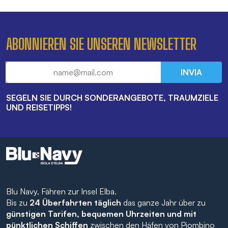
ABONNIEREN SIE UNSEREN NEWSLETTER
INVIA
SEGELN SIE DURCH SONDERANGEBOTE, TRAUMZIELE
UND REISETIPPS!
Blu Navy, Fähren zur Insel Elba.
Bis zu
24 Überfahrten täglich
das ganze Jahr über zu
günstigen Tarifen, bequemen Uhrzeiten und mit
pünktlichen Schiffen
zwischen den Häfen von Piombino