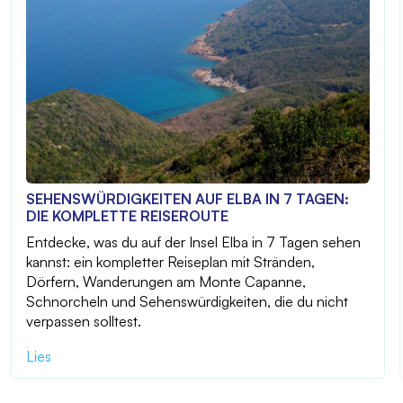
SEHENSWÜRDIGKEITEN AUF ELBA IN 7 TAGEN:
DIE KOMPLETTE REISEROUTE
Entdecke, was du auf der Insel Elba in 7 Tagen sehen
kannst: ein kompletter Reiseplan mit Stränden,
Dörfern, Wanderungen am Monte Capanne,
Schnorcheln und Sehenswürdigkeiten, die du nicht
verpassen solltest.
Lies