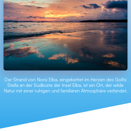
Der Strand von Norsi Elba, eingebettet im Herzen des Golfo
Stella an der Südküste der Insel Elba, ist ein Ort, der wilde
Natur mit einer ruhigen und familiären Atmosphäre verbindet.