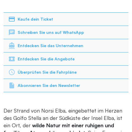
Kaufe dein Ticket
Schreiben Sie uns auf WhatsApp
Entdecken Sie das Unternehmen
Entdecken Sie die Angebote
Überprüfen Sie die Fahrpläne
Abonnieren Sie den Newsletter
Der Strand von Norsi Elba, eingebettet im Herzen
des Golfo Stella an der Südküste der Insel Elba, ist
ein Ort, der
wilde Natur mit einer ruhigen und