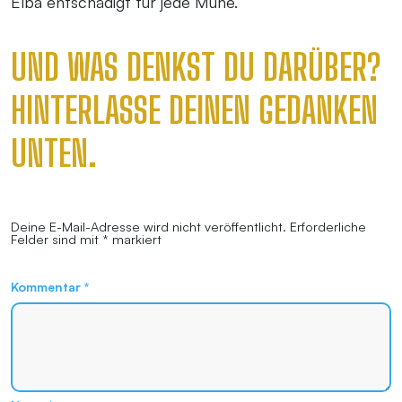
Elba entschädigt für jede Mühe.
UND WAS DENKST DU DARÜBER?
HINTERLASSE DEINEN GEDANKEN
UNTEN.
Deine E-Mail-Adresse wird nicht veröffentlicht.
Erforderliche
Felder sind mit
*
markiert
Kommentar
*