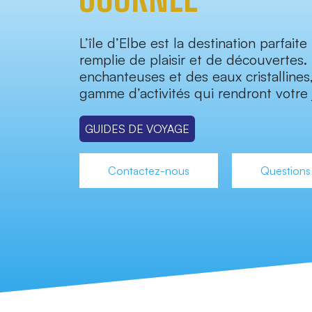
L’île d’Elbe est la destination parfait
remplie de plaisir et de découvertes.
enchanteuses et des eaux cristallines,
gamme d’activités qui rendront votre 
GUIDES DE VOYAGE
Contactez-nous
Questions