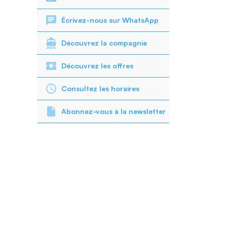
Écrivez-nous sur WhatsApp
Découvrez la compagnie
Découvrez les offres
Consultez les horaires
Abonnez-vous à la newsletter