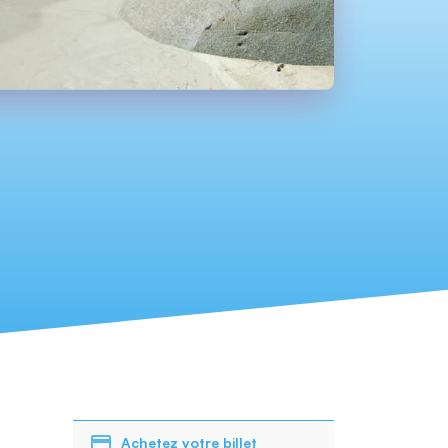
Achetez votre billet