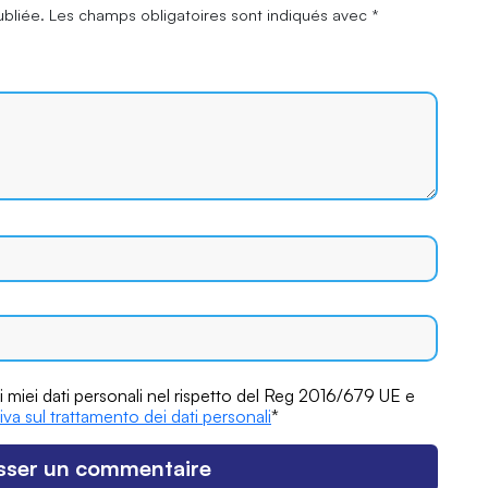
ubliée.
Les champs obligatoires sont indiqués avec
*
 miei dati personali nel rispetto del Reg 2016/679 UE e
iva sul trattamento dei dati personali
*