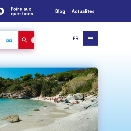
Foire aux
Blog
Actualités
questions
FR