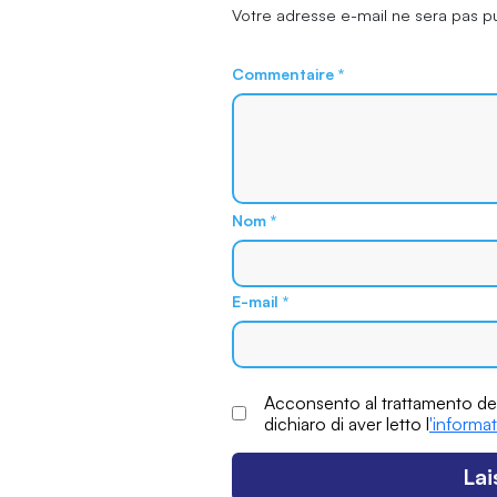
Votre adresse e-mail ne sera pas p
Commentaire
*
Nom
*
E-mail
*
Acconsento al trattamento dei
dichiaro di aver letto l
'informat