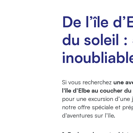
De l’île d
du soleil 
inoubliabl
Si vous recherchez
une av
l’île d’Elbe au coucher du 
pour une excursion d’une j
notre offre spéciale et pr
d’aventures sur l’île.