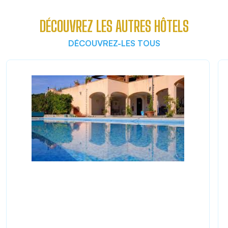
DÉCOUVREZ LES AUTRES HÔTELS
DÉCOUVREZ-LES TOUS