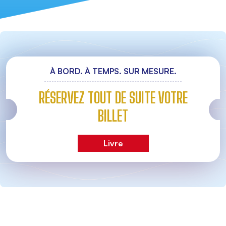
À BORD. À TEMPS. SUR MESURE.
RÉSERVEZ TOUT DE SUITE VOTRE
BILLET
Livre