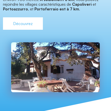
rejoindre les villages caractéristiques de
Capoliveri
et
Portoazzurro
, et
Portoferraio est à 7 km
.
Découvrez