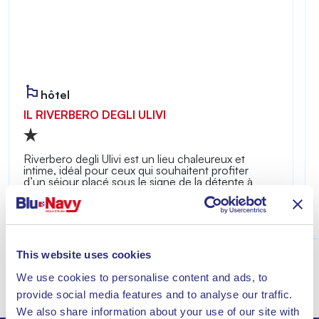
hôtel
IL RIVERBERO DEGLI ULIVI
Riverbero degli Ulivi est un lieu chaleureux et
intime, idéal pour ceux qui souhaitent profiter
d’un séjour placé sous le signe de la détente à
quelques minutes de la mer de Lacona.
Découvrir
This website uses cookies
We use cookies to personalise content and ads, to
provide social media features and to analyse our traffic.
We also share information about your use of our site with