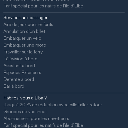
Tarif spécial pour les natifs de l’île d’Elbe
Services aux passagers
Aire de jeux pour enfants
Annulation d’un billet
Embarquer un vélo
Embarquer une moto
Travailler sur le ferry
Télévision à bord
Assistant à bord
Espaces Extérieurs
Détente à bord
Bar à bord
Habitez-vous à Elba ?
Jusqu’à 20 % de réduction avec billet aller-retour
Groupes de vacances
Abonnement pour les navetteurs
Tarif spécial pour les natifs de l’île d’Elbe