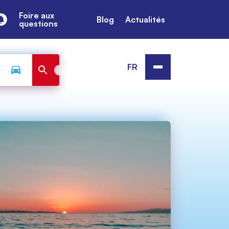
Foire aux
Blog
Actualités
questions
FR