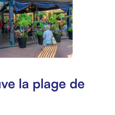
ve la plage de