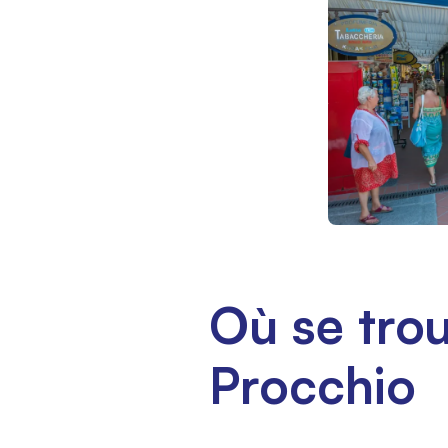
Où se trou
Procchio