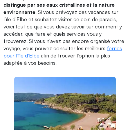
distingue par ses eaux cristallines et la nature
environnante
. Si vous prévoyez des vacances sur
l’île d’Elbe et souhaitez visiter ce coin de paradis,
voici tout ce que vous devez savoir sur comment y
accéder, que faire et quels services vous y
trouverez. Si vous n’avez pas encore organisé votre
voyage, vous pouvez consulter les meilleurs
ferries
pour l’île d’Elbe
afin de trouver l’option la plus
adaptée à vos besoins.