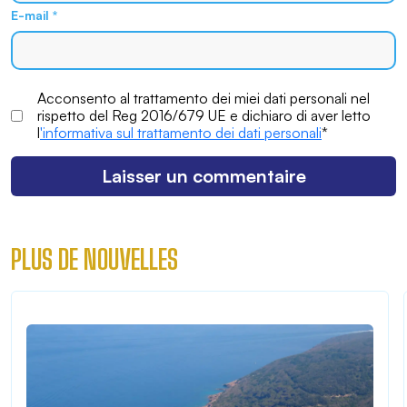
E-mail
*
Acconsento al trattamento dei miei dati personali nel
rispetto del Reg 2016/679 UE e dichiaro di aver letto
l
'informativa sul trattamento dei dati personali
*
PLUS DE NOUVELLES