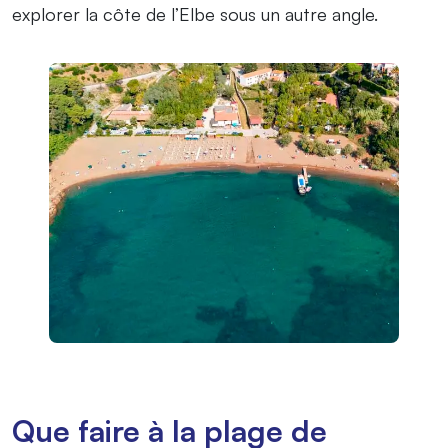
explorer la côte de l’Elbe sous un autre angle.
Que faire à la plage de