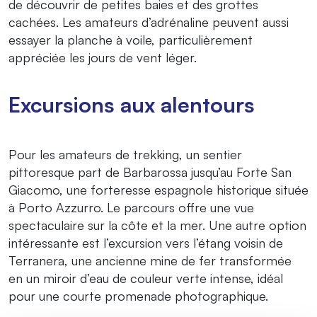
de découvrir de petites baies et des grottes
cachées. Les amateurs d’adrénaline peuvent aussi
essayer la planche à voile, particulièrement
appréciée les jours de vent léger.
Excursions aux alentours
Pour les amateurs de trekking, un sentier
pittoresque part de Barbarossa jusqu’au Forte San
Giacomo, une forteresse espagnole historique située
à Porto Azzurro. Le parcours offre une vue
spectaculaire sur la côte et la mer. Une autre option
intéressante est l’excursion vers l’étang voisin de
Terranera, une ancienne mine de fer transformée
en un miroir d’eau de couleur verte intense, idéal
pour une courte promenade photographique.