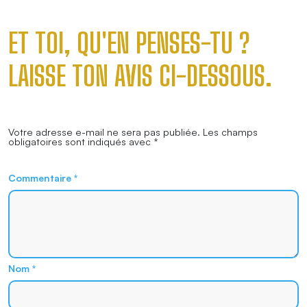
ET TOI, QU'EN PENSES-TU ?
LAISSE TON AVIS CI-DESSOUS.
Votre adresse e-mail ne sera pas publiée.
Les champs
obligatoires sont indiqués avec
*
Commentaire
*
Nom
*