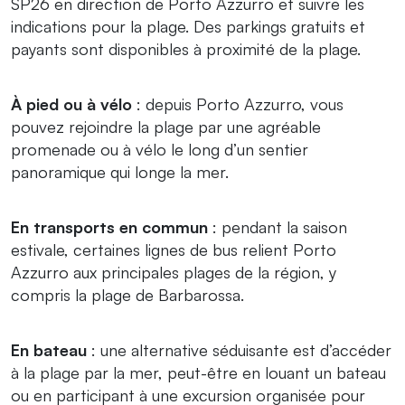
SP26 en direction de Porto Azzurro et suivre les
indications pour la plage. Des parkings gratuits et
payants sont disponibles à proximité de la plage.
À pied ou à vélo
: depuis Porto Azzurro, vous
pouvez rejoindre la plage par une agréable
promenade ou à vélo le long d’un sentier
panoramique qui longe la mer.
En transports en commun
: pendant la saison
estivale, certaines lignes de bus relient Porto
Azzurro aux principales plages de la région, y
compris la plage de Barbarossa.
En bateau
: une alternative séduisante est d’accéder
à la plage par la mer, peut-être en louant un bateau
ou en participant à une excursion organisée pour