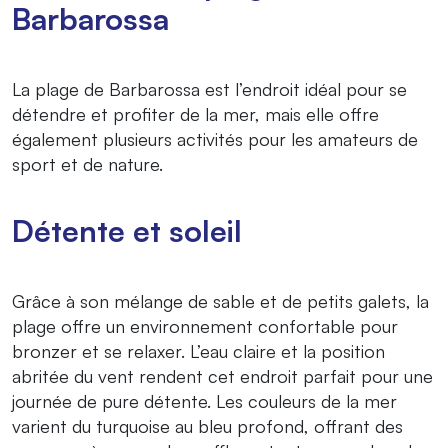
Barbarossa
La plage de Barbarossa est l’endroit idéal pour se
détendre et profiter de la mer, mais elle offre
également plusieurs activités pour les amateurs de
sport et de nature.
Détente et soleil
Grâce à son mélange de sable et de petits galets, la
plage offre un environnement confortable pour
bronzer et se relaxer. L’eau claire et la position
abritée du vent rendent cet endroit parfait pour une
journée de pure détente. Les couleurs de la mer
varient du turquoise au bleu profond, offrant des