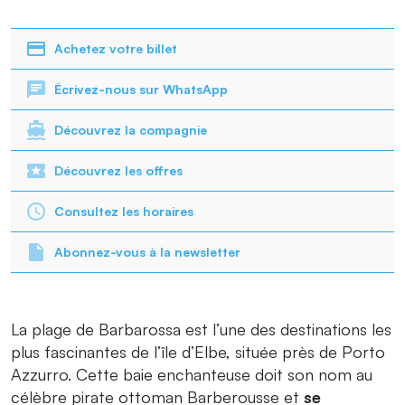
Achetez votre billet
Écrivez-nous sur WhatsApp
Découvrez la compagnie
Découvrez les offres
Consultez les horaires
Abonnez-vous à la newsletter
La plage de Barbarossa est l’une des destinations les
plus fascinantes de l’île d’Elbe, située près de Porto
Azzurro. Cette baie enchanteuse doit son nom au
célèbre pirate ottoman Barberousse et
se