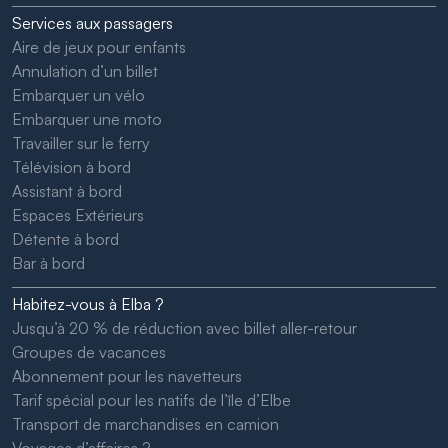
Services aux passagers
Aire de jeux pour enfants
Annulation d’un billet
Embarquer un vélo
Embarquer une moto
Travailler sur le ferry
Télévision à bord
Assistant à bord
Espaces Extérieurs
Détente à bord
Bar à bord
Habitez-vous à Elba ?
Jusqu’à 20 % de réduction avec billet aller-retour
Groupes de vacances
Abonnement pour les navetteurs
Tarif spécial pour les natifs de l’île d’Elbe
Transport de marchandises en camion
Voyages d’affaires ?