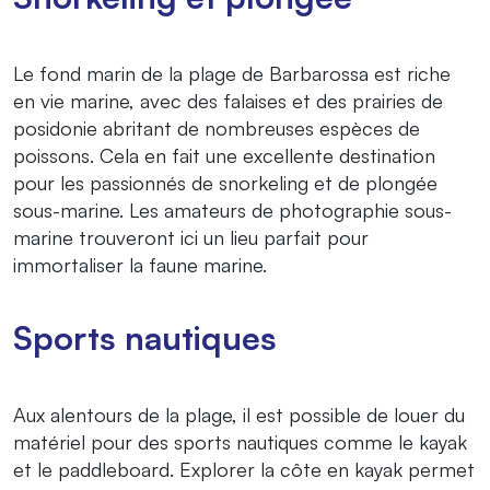
Le fond marin de la plage de Barbarossa est riche
en vie marine, avec des falaises et des prairies de
posidonie abritant de nombreuses espèces de
poissons. Cela en fait une excellente destination
pour les passionnés de snorkeling et de plongée
sous-marine. Les amateurs de photographie sous-
marine trouveront ici un lieu parfait pour
immortaliser la faune marine.
Sports nautiques
Aux alentours de la plage, il est possible de louer du
matériel pour des sports nautiques comme le kayak
et le paddleboard. Explorer la côte en kayak permet