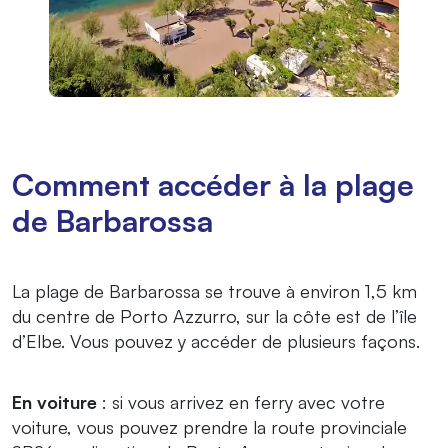
Comment accéder à la plage
de Barbarossa
La plage de Barbarossa se trouve à environ 1,5 km
du centre de Porto Azzurro, sur la côte est de l’île
d’Elbe. Vous pouvez y accéder de plusieurs façons.
En voiture
: si vous arrivez en ferry avec votre
voiture, vous pouvez prendre la route provinciale