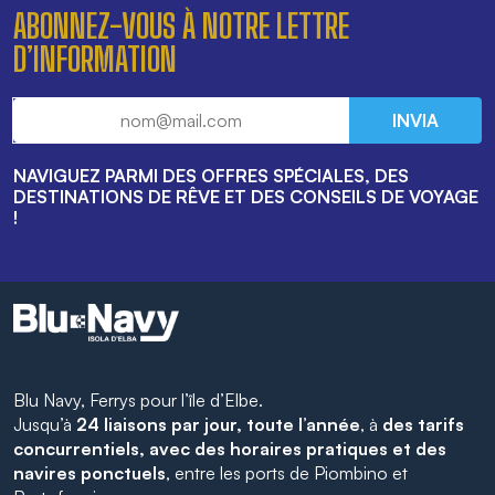
ABONNEZ-VOUS À NOTRE LETTRE
D’INFORMATION
INVIA
NAVIGUEZ PARMI DES OFFRES SPÉCIALES, DES
DESTINATIONS DE RÊVE ET DES CONSEILS DE VOYAGE
!
Blu Navy, Ferrys pour l’île d’Elbe.
Jusqu’à
24 liaisons par jour, toute l’année
, à
des tarifs
concurrentiels, avec des horaires pratiques et des
navires ponctuels
, entre les ports de Piombino et