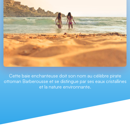
Cette baie enchanteuse doit son nom au célèbre pirate
ottoman Barberousse et se distingue par ses eaux cristallines
et la nature environnante.