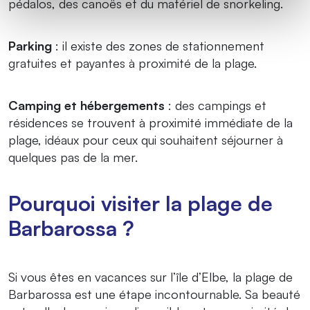
pédalos, des canoës et du matériel de snorkeling.
Parking
: il existe des zones de stationnement
gratuites et payantes à proximité de la plage.
Camping et hébergements
: des campings et
résidences se trouvent à proximité immédiate de la
plage, idéaux pour ceux qui souhaitent séjourner à
quelques pas de la mer.
Pourquoi visiter la plage de
Barbarossa ?
Si vous êtes en vacances sur l’île d’Elbe, la plage de
Barbarossa est une étape incontournable. Sa beauté