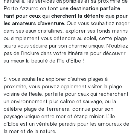
naturelle, les services disponibles et sa proximité de
Porto Azzurro en font
une destination parfaite
tant pour ceux qui cherchent la détente que pour
les amateurs d’aventure
. Que vous souhaitiez nager
dans ses eaux cristallines, explorer ses fonds marins
ou simplement vous détendre au soleil, cette plage
saura vous séduire par son charme unique. N’oubliez
pas de l’inclure dans votre itinéraire pour découvrir
au mieux la beauté de l’île d’Elbe !
Si vous souhaitez explorer d’autres plages à
proximité, vous pouvez également visiter la plage
voisine de Reale, parfaite pour ceux qui recherchent
un environnement plus calme et sauvage, ou la
célèbre plage de Terranera, connue pour son
paysage unique entre mer et étang minier. L’île
d’Elbe est un véritable paradis pour les amoureux de
la mer et de la nature.