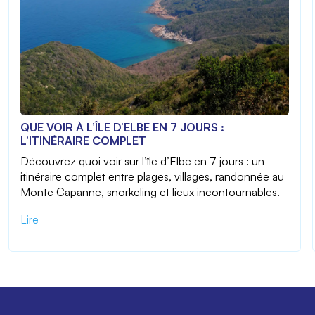
QUE VOIR À L’ÎLE D’ELBE EN 7 JOURS :
L’ITINÉRAIRE COMPLET
Découvrez quoi voir sur l’île d’Elbe en 7 jours : un
itinéraire complet entre plages, villages, randonnée au
Monte Capanne, snorkeling et lieux incontournables.
Lire